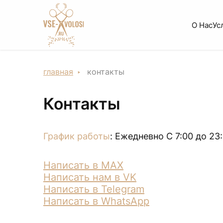
О Нас
Ус
главная
контакты
Контакты
График работы
: Ежедневно С 7:00 до 23
Написать в MAX
Написать нам в VK
Написать в Telegram
Написать в WhatsApp