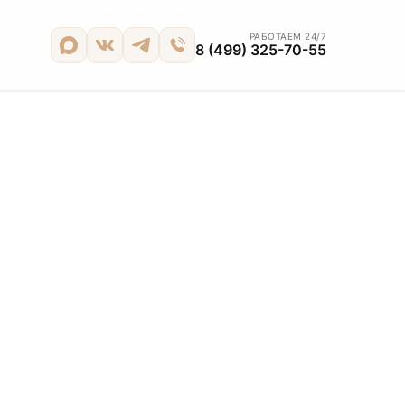
РАБОТАЕМ 24/7
8 (499) 325-70-55