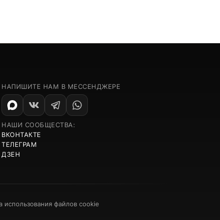
НАПИШИТЕ НАМ В МЕССЕНДЖЕРЕ
НАШИ СООБЩЕСТВА:
ВКОНТАКТЕ
ТЕЛЕГРАМ
ДЗЕН
а использования файлов cookie