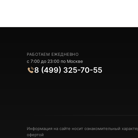
РАБОТАЕМ ЕЖЕДНЕВНО
с 7:00 до 23:00 по Москве
8 (499) 325-70-55
Информация на сайте носит ознакомительный характе
офертой